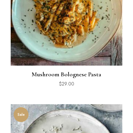
Mushroom Bolognese Pasta
$
29.00
Sale