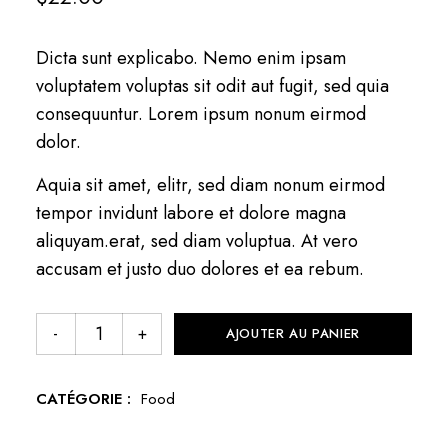
Dicta sunt explicabo. Nemo enim ipsam
voluptatem voluptas sit odit aut fugit, sed quia
consequuntur. Lorem ipsum nonum eirmod
dolor.
Aquia sit amet, elitr, sed diam nonum eirmod
tempor invidunt labore et dolore magna
aliquyam.erat, sed diam voluptua. At vero
accusam et justo duo dolores et ea rebum.
AJOUTER AU PANIER
CATÉGORIE :
Food