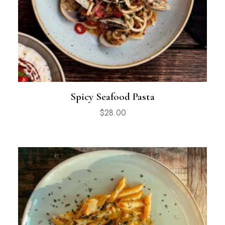
Spicy Seafood Pasta
$
28.00