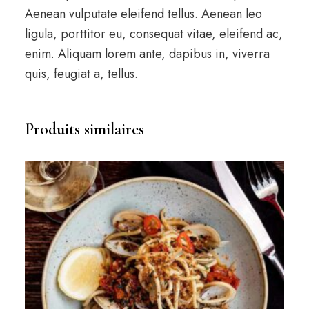
Aenean vulputate eleifend tellus. Aenean leo
ligula, porttitor eu, consequat vitae, eleifend ac,
enim. Aliquam lorem ante, dapibus in, viverra
quis, feugiat a, tellus.
Produits similaires