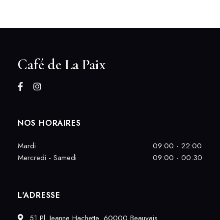
Café de La Paix
NOS HORAIRES
Mardi
09:00 - 22:00
Mercredi - Samedi
09:00 - 00:30
L'ADRESSE
51 Pl. Jeanne Hachette, 60000 Beauvais