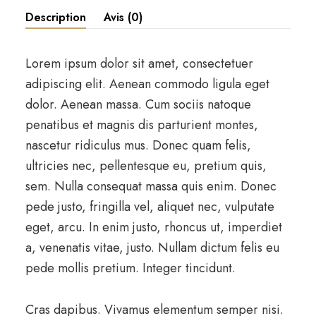
Description
Avis (0)
Lorem ipsum dolor sit amet, consectetuer
adipiscing elit. Aenean commodo ligula eget
dolor. Aenean massa. Cum sociis natoque
penatibus et magnis dis parturient montes,
nascetur ridiculus mus. Donec quam felis,
ultricies nec, pellentesque eu, pretium quis,
sem. Nulla consequat massa quis enim. Donec
pede justo, fringilla vel, aliquet nec, vulputate
eget, arcu. In enim justo, rhoncus ut, imperdiet
a, venenatis vitae, justo. Nullam dictum felis eu
pede mollis pretium. Integer tincidunt.
Cras dapibus. Vivamus elementum semper nisi.