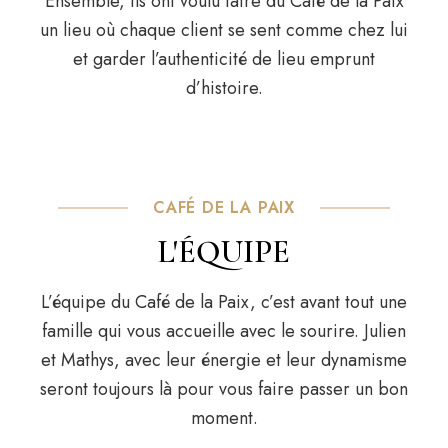
Ensemble, ils ont voulu faire du Café de la Paix
un lieu où chaque client se sent comme chez lui
et garder l’authenticité de lieu emprunt
d’histoire.
CAFÉ DE LA PAIX
L'ÉQUIPE
L’équipe du Café de la Paix, c’est avant tout une
famille qui vous accueille avec le sourire. Julien
et Mathys, avec leur énergie et leur dynamisme
seront toujours là pour vous faire passer un bon
moment.