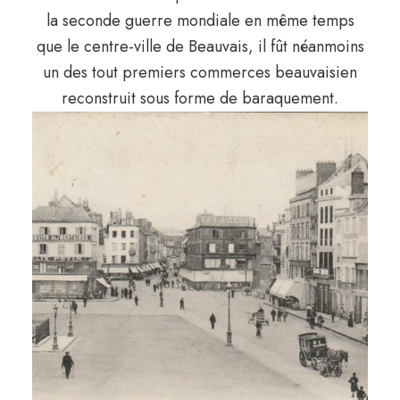
la seconde guerre mondiale en même temps
que le centre-ville de Beauvais, il fût néanmoins
un des tout premiers commerces beauvaisien
reconstruit sous forme de baraquement.