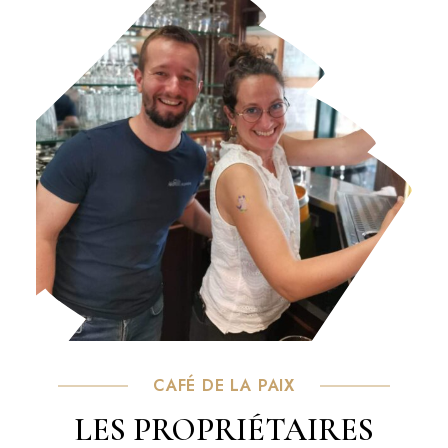
CAFÉ DE LA PAIX
LES PROPRIÉTAIRES