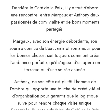
Derrière le Café de la Paix, il y a tout d’abord
une rencontre, entre Margaux et Anthony deux
passionnés de convivialité et de bons moments
partagés.
Margaux, avec son énergie débordante, son
sourire connue du Beauvaisis et son amour pour
les bonnes choses, sait toujours comment créer
l’ambiance parfaite, qu’il s’agisse d’un apéro en
terrasse ou d’une soirée animée.
Anthony, de son côté est plutôt l’homme de
l’ombre qui apporte une touche de créativité et
d’organisation pour garantir que la logistique
suive pour rendre chaque visite unique.