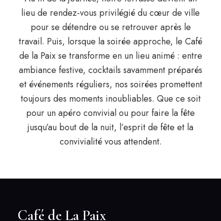
lieu de rendez-vous privilégié du cœur de ville
pour se détendre ou se retrouver après le
travail. Puis, lorsque la soirée approche, le Café
de la Paix se transforme en un lieu animé : entre
ambiance festive, cocktails savamment préparés
et événements réguliers, nos soirées promettent
toujours des moments inoubliables. Que ce soit
pour un apéro convivial ou pour faire la fête
jusqu’au bout de la nuit, l’esprit de fête et la
convivialité vous attendent.
Café de La Paix