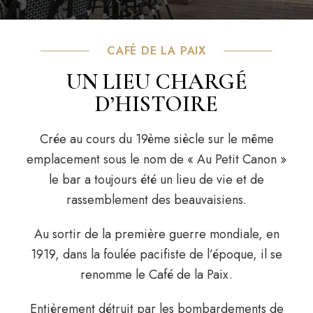
CAFÉ DE LA PAIX
UN LIEU CHARGÉ
D’HISTOIRE
Crée au cours du 19ème siècle sur le même
emplacement sous le nom de « Au Petit Canon »
le bar a toujours été un lieu de vie et de
rassemblement des beauvaisiens.
Au sortir de la première guerre mondiale, en
1919, dans la foulée pacifiste de l’époque, il se
renomme le Café de la Paix.
Entièrement détruit par les bombardements de