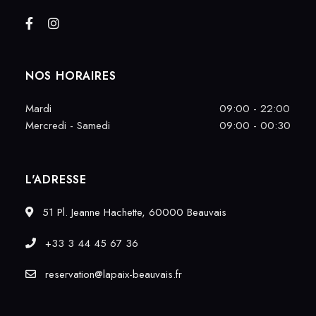
NOS HORAIRES
Mardi
09:00 - 22:00
Mercredi - Samedi
09:00 - 00:30
L'ADRESSE
51 Pl. Jeanne Hachette, 60000 Beauvais
+33 3 44 45 67 36
reservation@lapaix-beauvais.fr