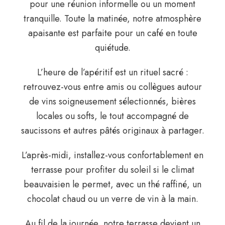
pour une réunion informelle ou un moment
tranquille. Toute la matinée, notre atmosphère
apaisante est parfaite pour un café en toute
quiétude.
L’heure de l’apéritif est un rituel sacré :
retrouvez-vous entre amis ou collègues autour
de vins soigneusement sélectionnés, bières
locales ou softs, le tout accompagné de
saucissons et autres pâtés originaux à partager.
L’après-midi, installez-vous confortablement en
terrasse pour profiter du soleil si le climat
beauvaisien le permet, avec un thé raffiné, un
chocolat chaud ou un verre de vin à la main.
Au fil de la journée, notre terrasse devient un