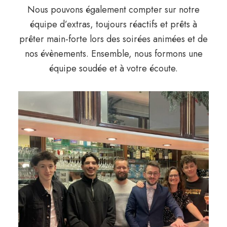
Nous pouvons également compter sur notre
équipe d’extras, toujours réactifs et prêts à
prêter main-forte lors des soirées animées et de
nos évènements. Ensemble, nous formons une
équipe soudée et à votre écoute.