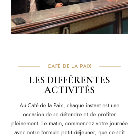
CAFÉ DE LA PAIX
LES DIFFÉRENTES
ACTIVITÉS
Au Café de la Paix, chaque instant est une
occasion de se détendre et de profiter
pleinement. Le matin, commencez votre journée
avec notre formule petit-déjeuner, que ce soit