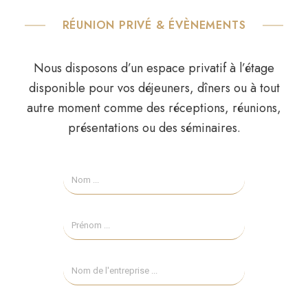
RÉUNION PRIVÉ & ÉVÈNEMENTS
Nous disposons d’un espace privatif à l’étage
disponible pour vos déjeuners, dîners ou à tout
autre moment comme des réceptions, réunions,
présentations ou des séminaires.