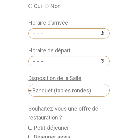
Oui
Non
Horaire d’arrivée
Horaire de départ
Disposition de la Salle
Souhaitez-vous une offre de
restauration ?
Petit-déjeuner
Déjeuner assis