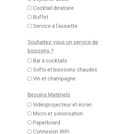
Cocktail dinatoire
Buffet
Service à l’assiette
Souhaitez-vous un service de
boissons ?
Bar à cocktails
Softs et boissons chaudes
Vin et champagne
Besoins Matériels
Vidéoprojecteur et écran
Micro et sonorisation
Paperboard
Connexion WiFi