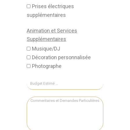
Prises électriques
supplémentaires
Animation et Services
Supplémentaires
Musique/DJ
Décoration personnalisée
Photographe