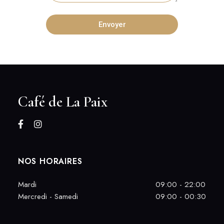
Envoyer
Café de La Paix
NOS HORAIRES
Mardi
09:00 - 22:00
Mercredi - Samedi
09:00 - 00:30