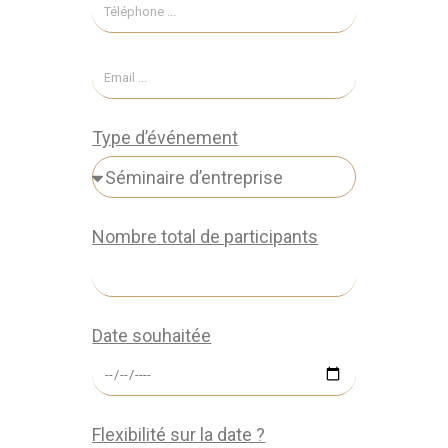
Type d’événement
Nombre total de participants
Date souhaitée
Flexibilité sur la date ?